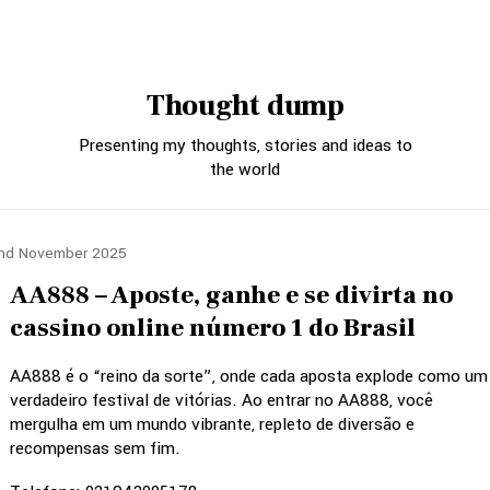
Thought dump
Presenting my thoughts, stories and ideas to
the world
nd November 2025
AA888 – Aposte, ganhe e se divirta no
cassino online número 1 do Brasil
AA888 é o “reino da sorte”, onde cada aposta explode como um
verdadeiro festival de vitórias. Ao entrar no AA888, você
mergulha em um mundo vibrante, repleto de diversão e
recompensas sem fim.