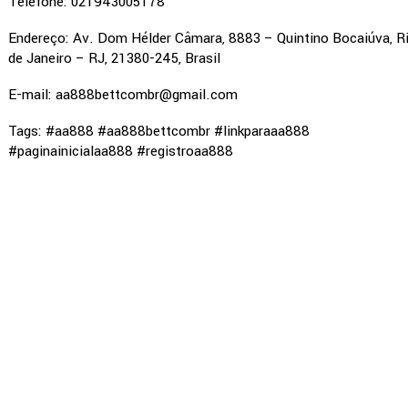
Telefone: 021943005178
Endereço: Av. Dom Hélder Câmara, 8883 – Quintino Bocaiúva, R
de Janeiro – RJ, 21380-245, Brasil
E-mail: aa888bettcombr@gmail.com
Tags: #aa888 #aa888bettcombr #linkparaaa888
#paginainicialaa888 #registroaa888